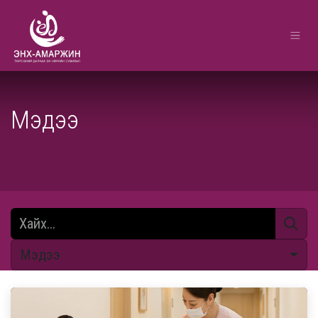
Мэдээ
Мэдээ